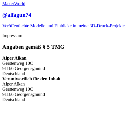
MakerWorld
@alfagun74
Veröffentlichte Modelle und Einblicke in meine 3D-Druck-Projekte.
Impressum
Angaben gemäß § 5 TMG
Alper Alkan
Gerstenweg 10C
91166 Georgensgmünd
Deutschland
Verantwortlich für den Inhalt
Alper Alkan
Gerstenweg 10C
91166 Georgensgmünd
Deutschland