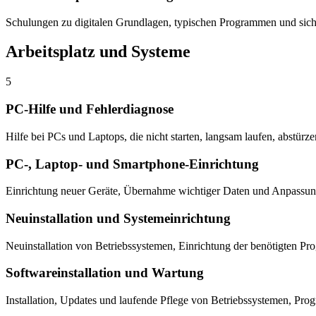
Schulungen zu digitalen Grundlagen, typischen Programmen und sich
Arbeitsplatz und Systeme
5
PC-Hilfe und Fehlerdiagnose
Hilfe bei PCs und Laptops, die nicht starten, langsam laufen, abstürze
PC-, Laptop- und Smartphone-Einrichtung
Einrichtung neuer Geräte, Übernahme wichtiger Daten und Anpassun
Neuinstallation und Systemeinrichtung
Neuinstallation von Betriebssystemen, Einrichtung der benötigten P
Softwareinstallation und Wartung
Installation, Updates und laufende Pflege von Betriebssystemen, Pr