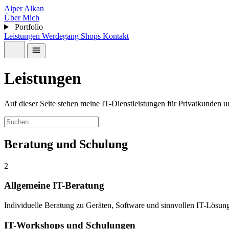
Alper Alkan
Über Mich
Portfolio
Leistungen
Werdegang
Shops
Kontakt
Leistungen
Auf dieser Seite stehen meine IT-Dienstleistungen für Privatkunden
Beratung und Schulung
2
Allgemeine IT-Beratung
Individuelle Beratung zu Geräten, Software und sinnvollen IT-Lösun
IT-Workshops und Schulungen