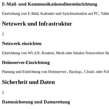
E-Mail- und Kommunikationsdiensteinrichtung
Einrichtung von E-Mail, Kalender und Synchronisation auf PC, Tabl
Netzwerk und Infrastruktur
2
Netzwerk einrichten
Einrichtung von WLAN, Routern, Mesh oder lokalen Netzwerken für
Heimserver-Einrichtung
Planung und Einrichtung von Heimserver-, Backup-, Cloud- oder N
Sicherheit und Daten
2
Datensicherung und Datenrettung