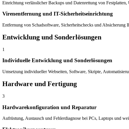
Einrichtung verlässlicher Backups und Datenrettung von Festplatten,
Virenentfernung und IT-Sicherheitseinrichtung
Entfernung von Schadsoftware, Sicherheitschecks und Absicherung 
Entwicklung und Sonderlösungen
1
Individuelle Entwicklung und Sonderlösungen
Umsetzung individueller Webseiten, Software, Skripte, Automatisier
Hardware und Fertigung
3
Hardwarekonfiguration und Reparatur
Aufrüstung, Austausch und Fehlerdiagnose bei PCs, Laptops und wei