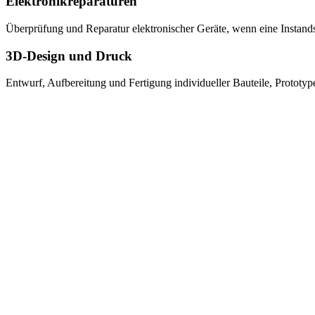
Elektronikreparaturen
Überprüfung und Reparatur elektronischer Geräte, wenn eine Instandse
3D-Design und Druck
Entwurf, Aufbereitung und Fertigung individueller Bauteile, Prototy